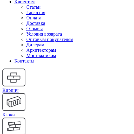
Клиентам
Статьи
Гарантия
Оплата
Доставка
Отзывы
Условия возврата
Оптовым покупателям
Дилерам
Архитекторам
Монтажникам
Контакты
Кирпич
Блоки