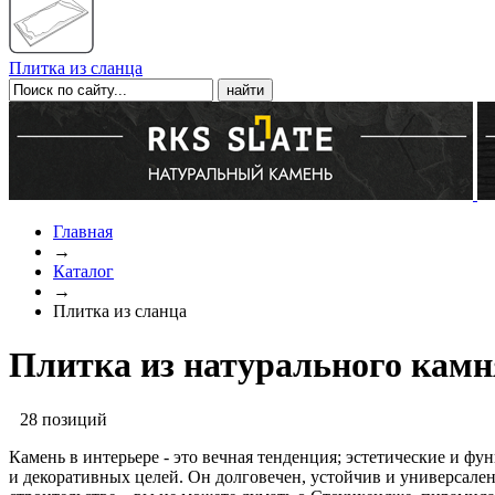
Плитка из сланца
Главная
→
Каталог
→
Плитка из сланца
Плитка из натурального камня
28 позиций
Камень в интерьере - это вечная тенденция; эстетические и 
и декоративных целей. Он долговечен, устойчив и универсален