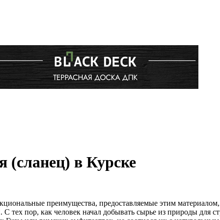
 (сланец) в Курске
функциональные преимущества, предоставляемые этим материалом
. С тех пор, как человек начал добывать сырье из природы для 