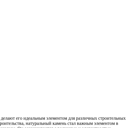
, делают его идеальным элементом для различных строительных
строительства, натуральный камень стал важным элементом в