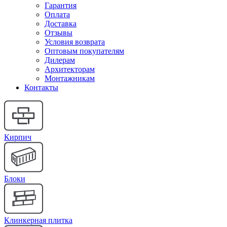
Гарантия
Оплата
Доставка
Отзывы
Условия возврата
Оптовым покупателям
Дилерам
Архитекторам
Монтажникам
Контакты
Кирпич
Блоки
Клинкерная плитка