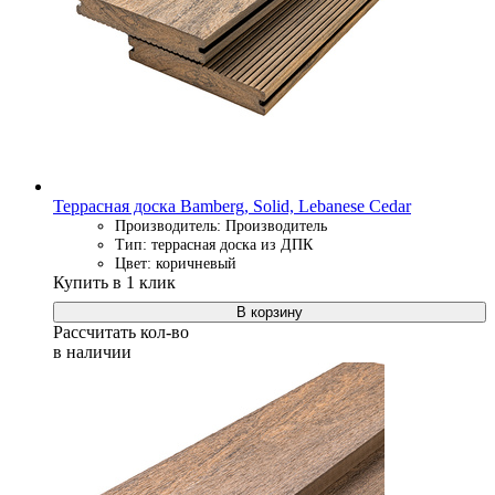
Террасная доска Bamberg, Solid, Lebanese Cedar
Производитель: Производитель
Тип: террасная доска из ДПК
Цвет: коричневый
Купить в 1 клик
В корзину
Рассчитать кол-во
в наличии