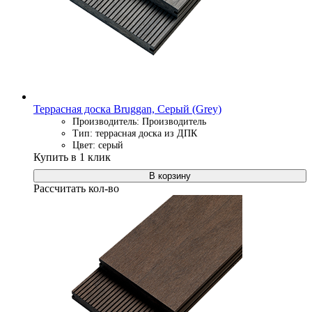
Террасная доска Bruggan, Серый (Grey)
Производитель: Производитель
Тип: террасная доска из ДПК
Цвет: серый
Купить в 1 клик
В корзину
Рассчитать кол-во