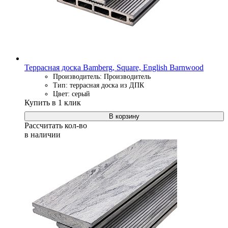
Террасная доска Bamberg, Square, English Barnwood
Производитель: Производитель
Тип: террасная доска из ДПК
Цвет: серый
Купить в 1 клик
В корзину
Рассчитать кол-во
в наличии