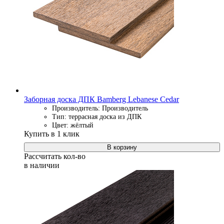
Заборная доска ДПК Bamberg Lebanese Cedar
Производитель: Производитель
Тип: террасная доска из ДПК
Цвет: жёлтый
Купить в 1 клик
В корзину
Рассчитать кол-во
в наличии