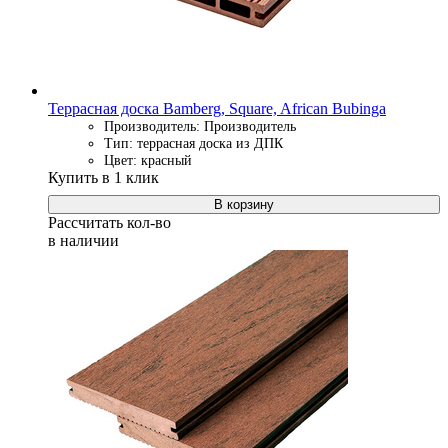
Террасная доска Bamberg, Square, African Bubinga
Производитель: Производитель
Тип: террасная доска из ДПК
Цвет: красный
Купить в 1 клик
В корзину
Рассчитать кол-во
в наличии