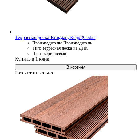
Террасная доска Bruggan, Кедр (Cedar)
Производитель: Производитель
Тип: террасная доска из ДПК
Цвет: коричневый
Купить в 1 клик
В корзину
Рассчитать кол-во