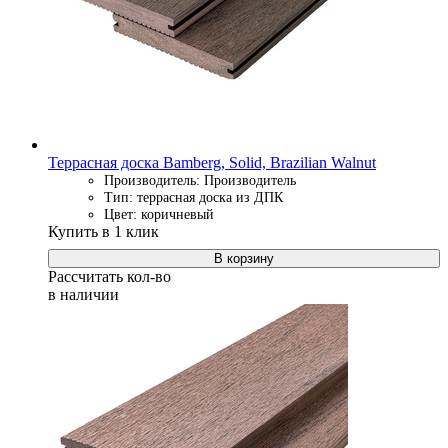
Террасная доска Bamberg, Solid, Brazilian Walnut
Производитель: Производитель
Тип: террасная доска из ДПК
Цвет: коричневый
Купить в 1 клик
В корзину
Рассчитать кол-во
в наличии