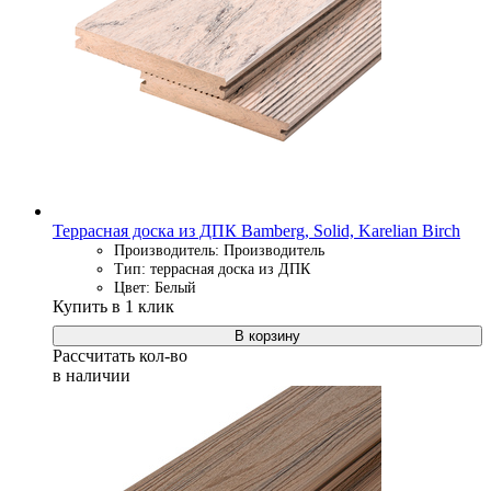
Террасная доска из ДПК Bamberg, Solid, Karelian Birch
Производитель: Производитель
Тип: террасная доска из ДПК
Цвет: Белый
Купить в 1 клик
В корзину
Рассчитать кол-во
в наличии