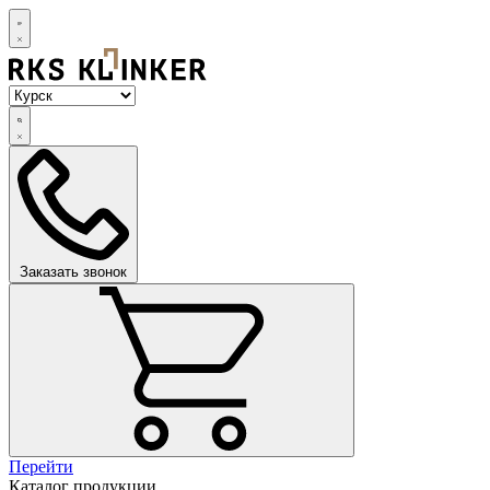
Заказать звонок
Перейти
Каталог продукции