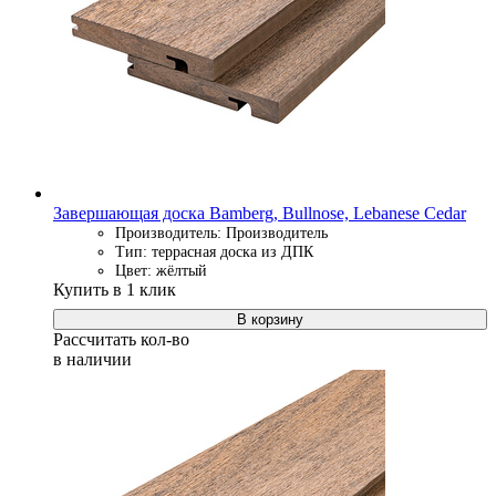
Завершающая доска Bamberg, Bullnose, Lebanese Cedar
Производитель: Производитель
Тип: террасная доска из ДПК
Цвет: жёлтый
Купить в 1 клик
В корзину
Рассчитать кол-во
в наличии