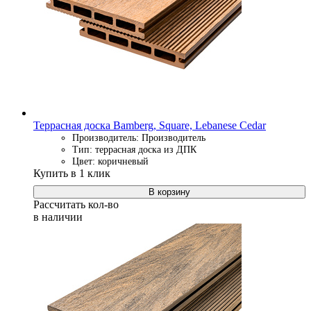
Террасная доска Bamberg, Square, Lebanese Cedar
Производитель: Производитель
Тип: террасная доска из ДПК
Цвет: коричневый
Купить в 1 клик
В корзину
Рассчитать кол-во
в наличии