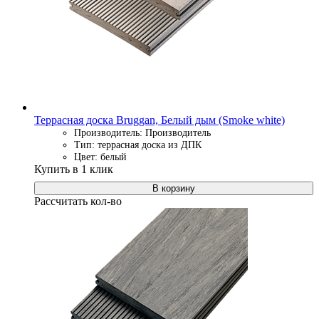
Террасная доска Bruggan, Белый дым (Smoke white)
Производитель: Производитель
Тип: террасная доска из ДПК
Цвет: белый
Купить в 1 клик
В корзину
Рассчитать кол-во