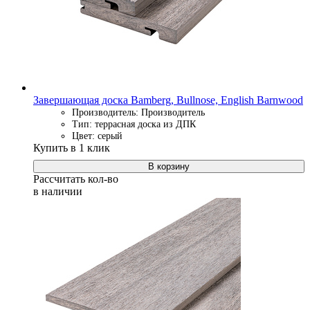
Завершающая доска Bamberg, Bullnose, English Barnwood
Производитель: Производитель
Тип: террасная доска из ДПК
Цвет: серый
Купить в 1 клик
В корзину
Рассчитать кол-во
в наличии