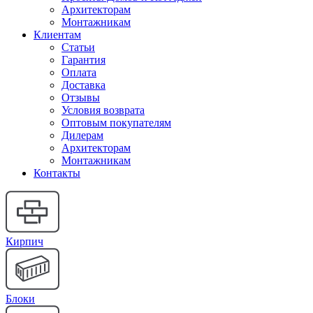
Архитекторам
Монтажникам
Клиентам
Статьи
Гарантия
Оплата
Доставка
Отзывы
Условия возврата
Оптовым покупателям
Дилерам
Архитекторам
Монтажникам
Контакты
Кирпич
Блоки