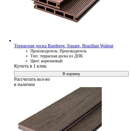
Террасная доска Bamberg, Square, Brazilian Walnut
Производитель: Производитель
Тип: террасная доска из ДПК
Цвет: коричневый
Купить в 1 клик
В корзину
Рассчитать кол-во
в наличии