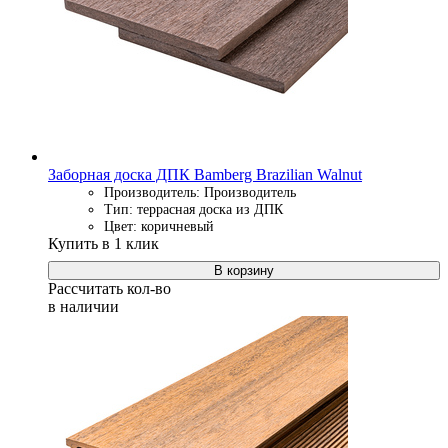
Заборная доска ДПК Bamberg Brazilian Walnut
Производитель: Производитель
Тип: террасная доска из ДПК
Цвет: коричневый
Купить в 1 клик
В корзину
Рассчитать кол-во
в наличии