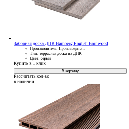
Заборная доска ДПК Bamberg English Barnwood
Производитель: Производитель
Тип: террасная доска из ДПК
Цвет: серый
Купить в 1 клик
В корзину
Рассчитать кол-во
в наличии