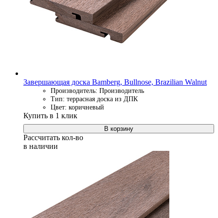
Завершающая доска Bamberg, Bullnose, Brazilian Walnut
Производитель: Производитель
Тип: террасная доска из ДПК
Цвет: коричневый
Купить в 1 клик
В корзину
Рассчитать кол-во
в наличии