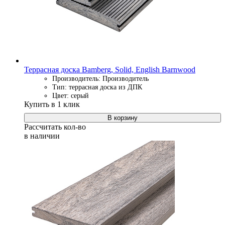
Террасная доска Bamberg, Solid, English Barnwood
Производитель: Производитель
Тип: террасная доска из ДПК
Цвет: серый
Купить в 1 клик
В корзину
Рассчитать кол-во
в наличии