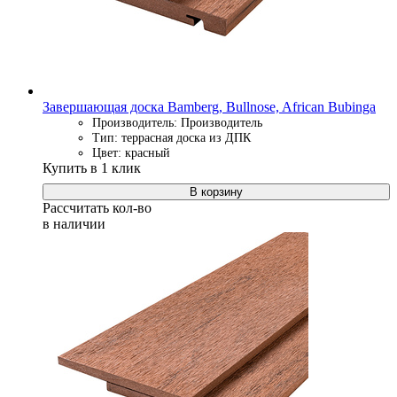
Завершающая доска Bamberg, Bullnose, African Bubinga
Производитель: Производитель
Тип: террасная доска из ДПК
Цвет: красный
Купить в 1 клик
В корзину
Рассчитать кол-во
в наличии