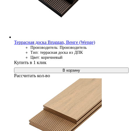
Террасная доска Bruggan, Венге (Wenge)
Производитель: Производитель
Тип: террасная доска из ДПК
Цвет: коричневый
Купить в 1 клик
В корзину
Рассчитать кол-во