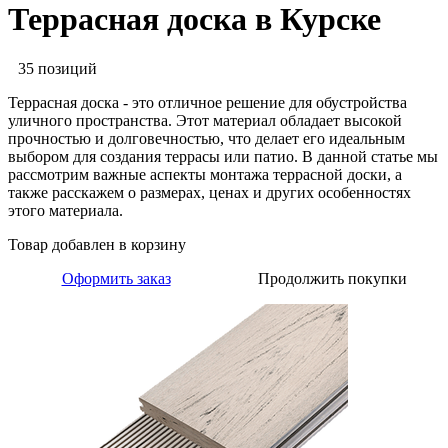
Террасная доска в Курске
35 позиций
Террасная доска - это отличное решение для обустройства
уличного пространства. Этот материал обладает высокой
прочностью и долговечностью, что делает его идеальным
выбором для создания террасы или патио. В данной статье мы
рассмотрим важные аспекты монтажа террасной доски, а
также расскажем о размерах, ценах и других особенностях
этого материала.
Товар добавлен в корзину
Оформить заказ
Продолжить покупки