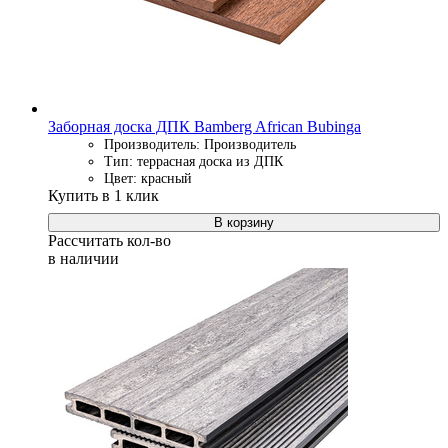
Заборная доска ДПК Bamberg African Bubinga
Производитель: Производитель
Тип: террасная доска из ДПК
Цвет: красный
Купить в 1 клик
В корзину
Рассчитать кол-во
в наличии