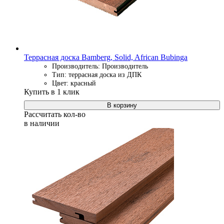
Террасная доска Bamberg, Solid, African Bubinga
Производитель: Производитель
Тип: террасная доска из ДПК
Цвет: красный
Купить в 1 клик
В корзину
Рассчитать кол-во
в наличии