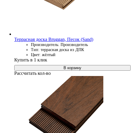
Террасная доска Bruggan, Песок (Sand)
Производитель: Производитель
Тип: террасная доска из ДПК
Цвет: жёлтый
Купить в 1 клик
В корзину
Рассчитать кол-во