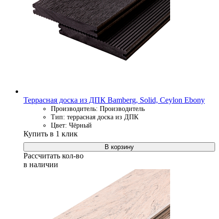
Террасная доска из ДПК Bamberg, Solid, Ceylon Ebony
Производитель: Производитель
Тип: террасная доска из ДПК
Цвет: Чёрный
Купить в 1 клик
В корзину
Рассчитать кол-во
в наличии