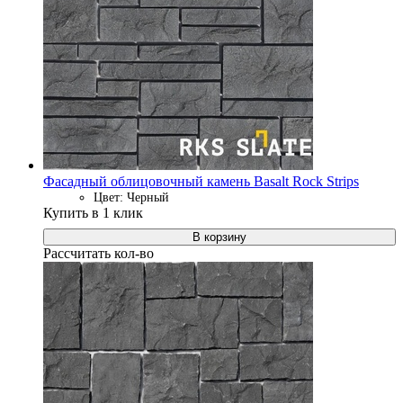
Фасадный облицовочный камень Basalt Rock Strips
Цвет: Черный
Купить в 1 клик
В корзину
Рассчитать кол-во