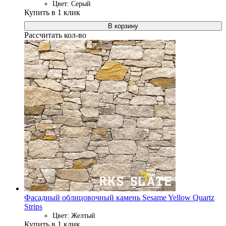
Цвет: Серый
Купить в 1 клик
В корзину
Рассчитать кол-во
Фасадный облицовочный камень Sesame Yellow Quartz
Strips
Цвет: Желтый
Купить в 1 клик