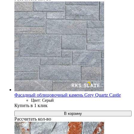
Фасадный облицовочный камень Grey Quartz Castle
Цвет: Серый
Купить в 1 клик
В корзину
Рассчитать кол-во