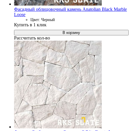
Фасадный облицовочный камень Anatolian Black Marble
Loose
Цвет: Черный
Купить в 1 клик
В корзину
Рассчитать кол-во