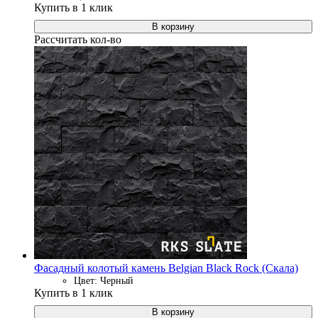
Купить в 1 клик
В корзину
Рассчитать кол-во
Фасадный колотый камень Belgian Black Rock (Скала)
Цвет: Черный
Купить в 1 клик
В корзину