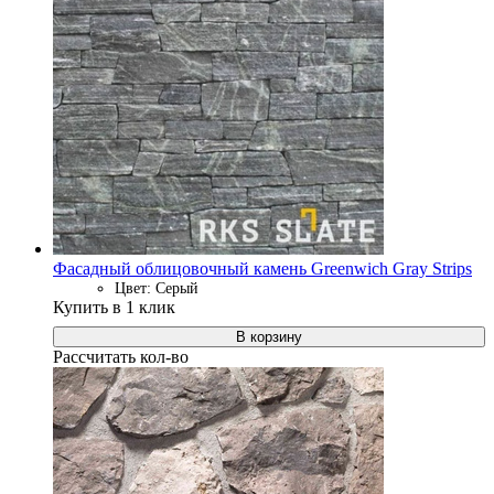
Фасадный облицовочный камень Greenwich Gray Strips
Цвет: Серый
Купить в 1 клик
В корзину
Рассчитать кол-во