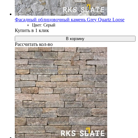
Фасадный облицовочный камень Grey Quartz Loose
Цвет: Серый
Купить в 1 клик
В корзину
Рассчитать кол-во