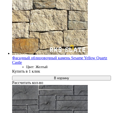
Фасадный облицовочный камень Sesame Yellow Quartz
Castle
Цвет: Желтый
Купить в 1 клик
В корзину
Рассчитать кол-во