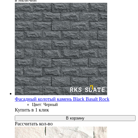
Фасадный колотый камень Black Basalt Rock
Цвет: Черный
Купить в 1 клик
В корзину
Рассчитать кол-во