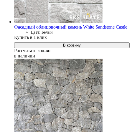
Фасадный облицовочный камень White Sandstone Castle
Цвет: Белый
Купить в 1 клик
В корзину
Рассчитать кол-во
в наличии