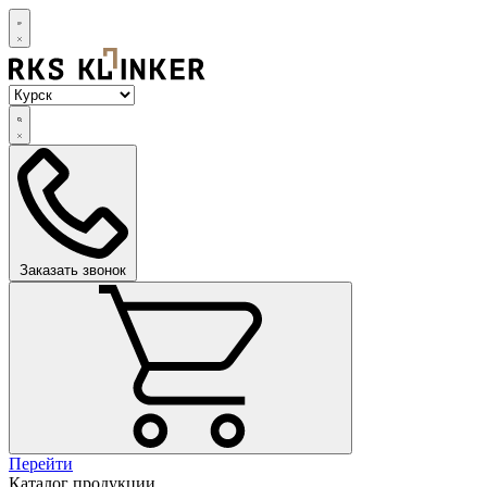
Заказать звонок
Перейти
Каталог продукции