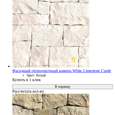
Фасадный облицовочный камень White Limestone Castle
Цвет: Белый
Купить в 1 клик
В корзину
Рассчитать кол-во