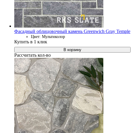
Фасадный облицовочный камень Greenwich Gray Temple
Цвет: Мультиколор
Купить в 1 клик
В корзину
Рассчитать кол-во