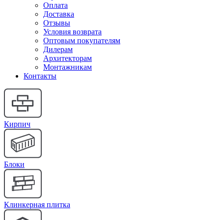
Оплата
Доставка
Отзывы
Условия возврата
Оптовым покупателям
Дилерам
Архитекторам
Монтажникам
Контакты
Кирпич
Блоки
Клинкерная плитка