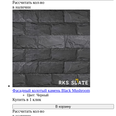
Рассчитать кол-во
в наличии
Фасадный колотый камень Black Mushroom
Цвет: Черный
Купить в 1 клик
В корзину
Рассчитать кол-во
в наличии