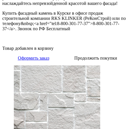
наслаждайтесь непревзойденной красотой вашего фасада!
Купить фасадный камень в Курске в офисе продаж
строительной компании RKS KLINKER (РеКонСтрой) или по
телефону&nbsp;<a href="tel:8-800-301-77-37">8-800-301-77-
37</a>. Звонок по РФ Бесплатный
Товар добавлен в корзину
Оформить заказ
Продолжить покупки