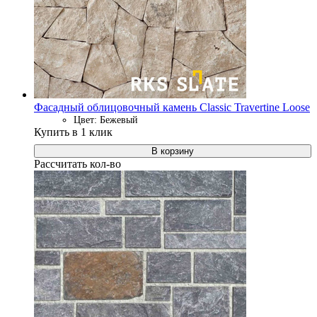
Фасадный облицовочный камень Classic Travertine Loose
Цвет: Бежевый
Купить в 1 клик
В корзину
Рассчитать кол-во