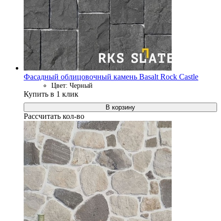
Фасадный облицовочный камень Basalt Rock Castle
Цвет: Черный
Купить в 1 клик
В корзину
Рассчитать кол-во