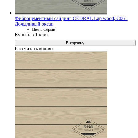
Фиброцементный сайдинг CEDRAL Lap wood, C06 -
Дождливый океан
Цвет: Серый
Купить в 1 клик
В корзину
Рассчитать кол-во