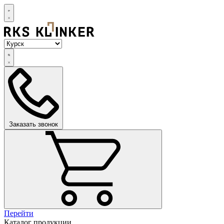
Заказать звонок
Перейти
Каталог продукции