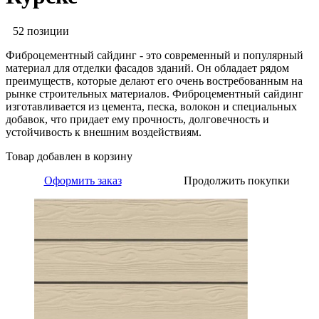
52 позиции
Фиброцементный сайдинг - это современный и популярный
материал для отделки фасадов зданий. Он обладает рядом
преимуществ, которые делают его очень востребованным на
рынке строительных материалов. Фиброцементный сайдинг
изготавливается из цемента, песка, волокон и специальных
добавок, что придает ему прочность, долговечность и
устойчивость к внешним воздействиям.
Товар добавлен в корзину
Оформить заказ
Продолжить покупки