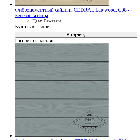
Фиброцементный сайдинг CEDRAL Lap wood, C08 -
Березовая роща
Цвет: Бежевый
Купить в 1 клик
В корзину
Рассчитать кол-во