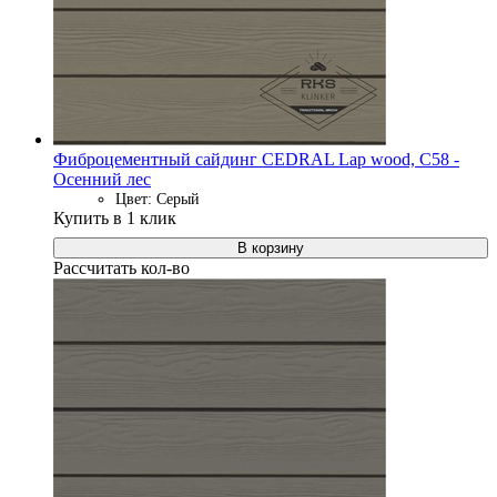
Фиброцементный сайдинг CEDRAL Lap wood, C58 -
Осенний лес
Цвет: Серый
Купить в 1 клик
В корзину
Рассчитать кол-во