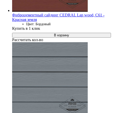
Фиброцементный сайдинг CEDRAL Lap wood, C61 -
Красная земля
Цвет: Бордовый
Купить в 1 клик
В корзину
Рассчитать кол-во