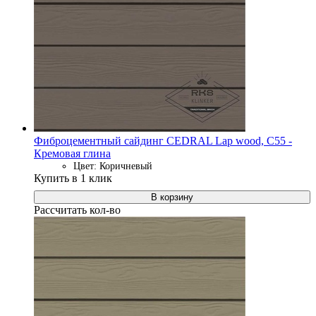
Фиброцементный сайдинг CEDRAL Lap wood, C55 -
Кремовая глина
Цвет: Коричневый
Купить в 1 клик
В корзину
Рассчитать кол-во