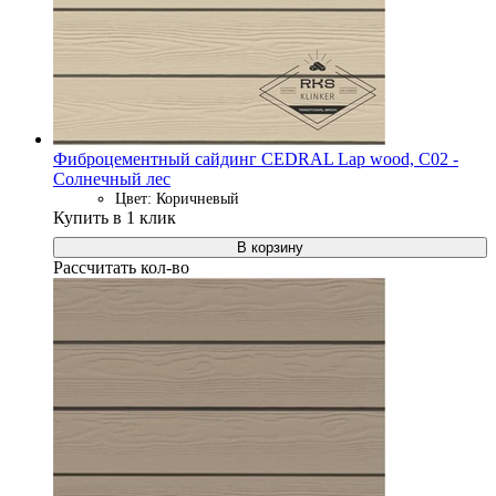
Фиброцементный сайдинг CEDRAL Lap wood, C02 -
Солнечный лес
Цвет: Коричневый
Купить в 1 клик
В корзину
Рассчитать кол-во