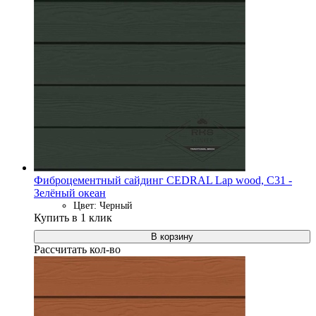
Фиброцементный сайдинг CEDRAL Lap wood, C31 -
Зелёный океан
Цвет: Черный
Купить в 1 клик
В корзину
Рассчитать кол-во