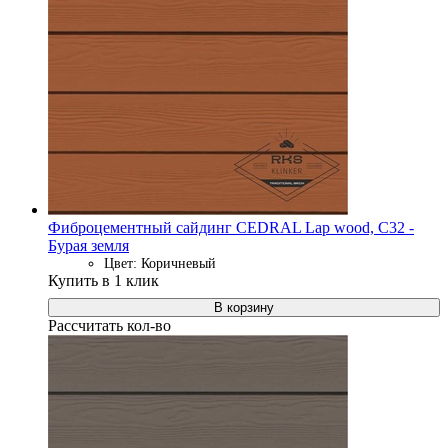
Фиброцементный сайдинг CEDRAL Lap wood, C32 -
Бурая земля
Цвет: Коричневый
Купить в 1 клик
В корзину
Рассчитать кол-во