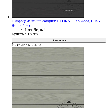
Фиброцементный сайдинг CEDRAL Lap wood, C04 -
Ночной лес
Цвет: Черный
Купить в 1 клик
В корзину
Рассчитать кол-во