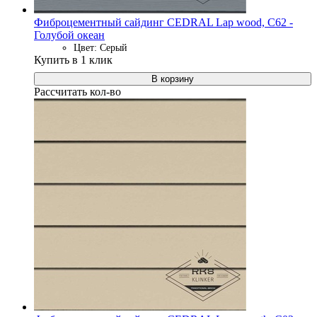
Фиброцементный сайдинг CEDRAL Lap wood, C62 -
Голубой океан
Цвет: Серый
Купить в 1 клик
В корзину
Рассчитать кол-во