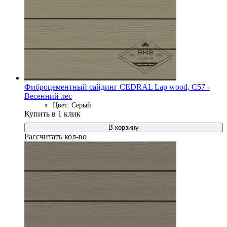
Фиброцементный сайдинг CEDRAL Lap wood, C57 -
Весенний лес
Цвет: Серый
Купить в 1 клик
В корзину
Рассчитать кол-во