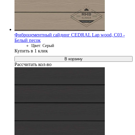
Фиброцементный сайдинг CEDRAL Lap wood, C03 -
Белый песок
Цвет: Серый
Купить в 1 клик
В корзину
Рассчитать кол-во