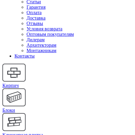
Статьи
Гарантия
Оплата
Доставка
Отзывы
Условия возврата
Оптовым покупателям
Дилерам
Архитекторам
Монтажникам
Контакты
Кирпич
Блоки
Клинкерная плитка