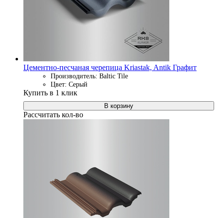
Цементно-песчаная черепица Kriastak, Antik Графит
Производитель: Baltic Tile
Цвет: Серый
Купить в 1 клик
В корзину
Рассчитать кол-во