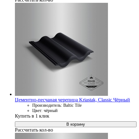
Цементно-песчаная черепица Kriastak, Classic Чёрный
Производитель: Baltic Tile
Цвет: чёрный
Купить в 1 клик
В корзину
Рассчитать кол-во