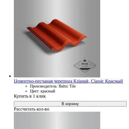
Цементно-песчаная черепица Kriastak, Classic Красный
Производитель: Baltic Tile
Цвет: красный
Купить в 1 клик
В корзину
Рассчитать кол-во