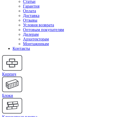
Статьи
Гарантия
Оплата
Доставка
Отзывы
Условия возврата
Оптовым покупателям
Дилерам
Архитекторам
Монтажникам
Контакты
Кирпич
Блоки
Клинкерная плитка