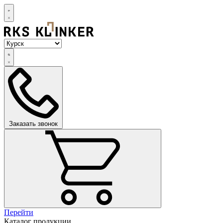
Заказать звонок
Перейти
Каталог продукции