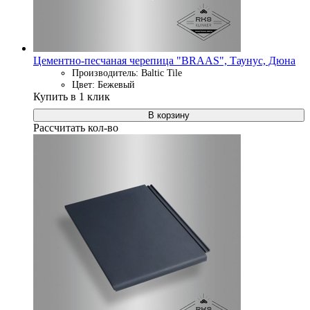
Цементно-песчаная черепица "BRAAS", Таунус, Дюна
Производитель: Baltic Tile
Цвет: Бежевый
Купить в 1 клик
В корзину
Рассчитать кол-во