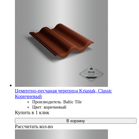
Цементно-песчаная черепица Kriastak, Classic
Коричневый
Производитель: Baltic Tile
Цвет: коричневый
Купить в 1 клик
В корзину
Рассчитать кол-во